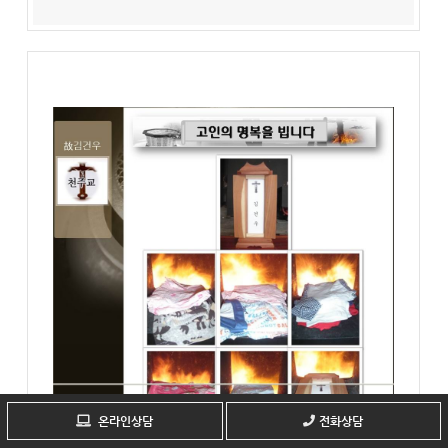
온라인상담
전화상담