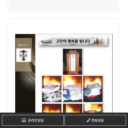
온라인상담
전화상담